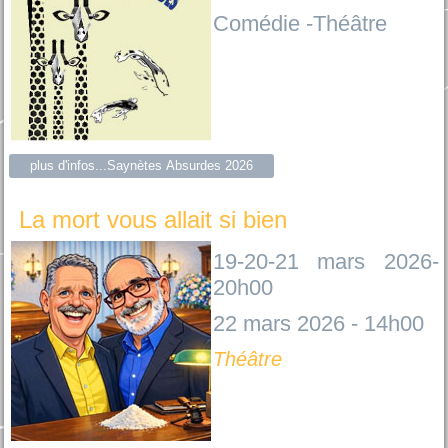
Comédie -Théâtre
plus d'infos...Saynètes Absurdes 2026
La mort vous allait si bien
19-20-21 mars 2026-
20h00
22 mars 2026 - 14h00
Théâtre