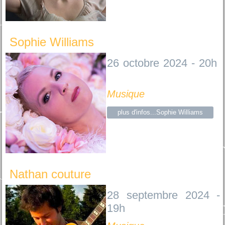
Sophie Williams
26 octobre 2024 - 20h
Musique
plus d'infos...Sophie Williams
Nathan couture
28 septembre 2024 -
19h