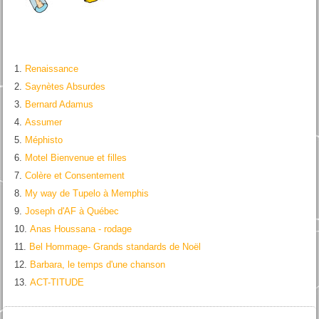
Renaissance
Saynètes Absurdes
Bernard Adamus
Assumer
Méphisto
Motel Bienvenue et filles
Colère et Consentement
My way de Tupelo à Memphis
Joseph d'AF à Québec
Anas Houssana - rodage
Bel Hommage- Grands standards de Noël
Barbara, le temps d'une chanson
ACT-TITUDE