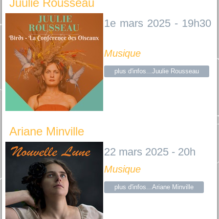
Juulie Rousseau
1e mars 2025 - 19h30
Musique
plus d'infos...Juulie Rousseau
Ariane Minville
22 mars 2025 - 20h
Musique
plus d'infos...Ariane Minville