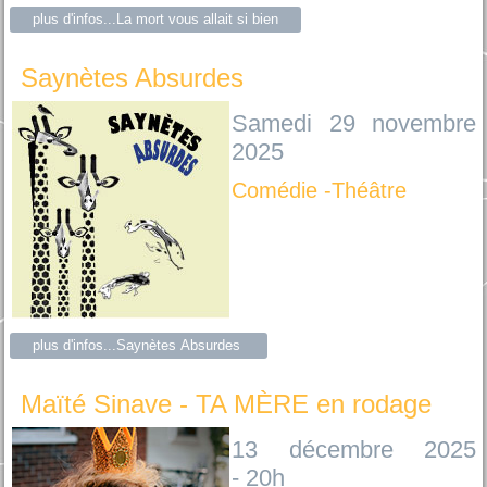
plus d'infos...La mort vous allait si bien
Saynètes Absurdes
Samedi 29 novembre
2025
Comédie -Théâtre
plus d'infos...Saynètes Absurdes
Maïté Sinave - TA MÈRE en rodage
13 décembre 2025
- 20h