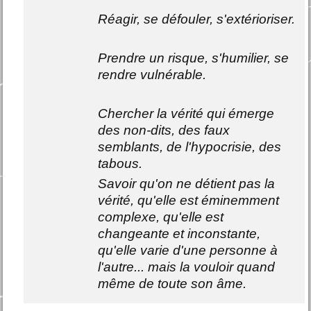
Réagir, se défouler, s'extérioriser.
Prendre un risque, s'humilier, se
rendre vulnérable.
Chercher la vérité qui émerge
des non-dits, des faux
semblants, de l'hypocrisie, des
tabous.
Savoir qu'on ne détient pas la
vérité, qu'elle est éminemment
complexe, qu'elle est
changeante et inconstante,
qu'elle varie d'une personne à
l'autre... mais la vouloir quand
même de toute son âme.