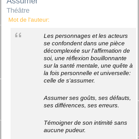
Assumer
Théâtre
Mot de l'auteur:
Les personnages et les acteurs
se confondent dans une pièce
décomplexée sur l'affirmation de
soi, une réflexion bouillonnante
sur la santé mentale, une quête à
la fois personnelle et universelle:
celle de s'assumer.
Assumer ses goûts, ses défauts,
ses différences, ses erreurs.
Témoigner de son intimité sans
aucune pudeur.