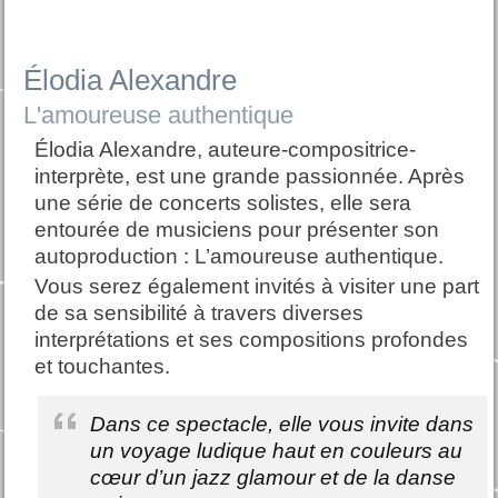
Élodia Alexandre
L'amoureuse authentique
Élodia Alexandre, auteure-compositrice-
interprète, est une grande passionnée. Après
une série de concerts solistes, elle sera
entourée de musiciens pour présenter son
autoproduction : L’amoureuse authentique.
Vous serez également invités à visiter une part
de sa sensibilité à travers diverses
interprétations et ses compositions profondes
et touchantes.
Dans ce spectacle, elle vous invite dans
un voyage ludique haut en couleurs au
cœur d’un jazz glamour et de la danse