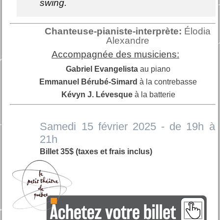
swing.
Chanteuse-pianiste-interprète:
Élodia
Alexandre
Accompagnée des musiciens:
Gabriel Evangelista
au piano
Emmanuel Bérubé-Simard
à la contrebasse
Kévyn J. Lévesque
à la batterie
Samedi 15 février 2025 - de 19h à
21h
Billet 35$ (taxes et frais inclus)