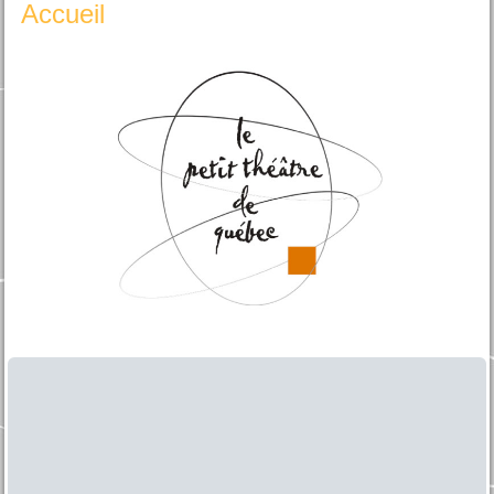
Accueil